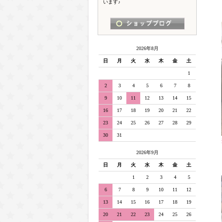
います♪
2026年8月
日
月
火
水
木
金
土
1
2
3
4
5
6
7
8
9
10
11
12
13
14
15
16
17
18
19
20
21
22
23
24
25
26
27
28
29
30
31
2026年9月
日
月
火
水
木
金
土
1
2
3
4
5
6
7
8
9
10
11
12
13
14
15
16
17
18
19
20
21
22
23
24
25
26