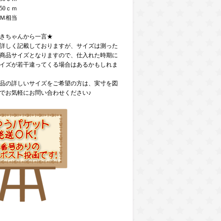
50ｃｍ
Ｍ相当
きちゃんから一言★
詳しく記載しておりますが、サイズは測った
商品サイズとなりますので、仕入れた時期に
イズが若干違ってくる場合はあるかもしれま
品の詳しいサイズをご希望の方は、実寸を図
でお気軽にお問い合わせください♪