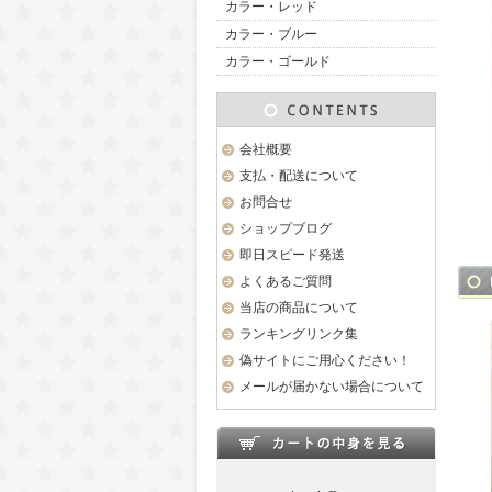
カラー・レッド
カラー・ブルー
カラー・ゴールド
会社概要
支払・配送について
お問合せ
ショップブログ
即日スピード発送
よくあるご質問
当店の商品について
ランキングリンク集
偽サイトにご用心ください！
メールが届かない場合について