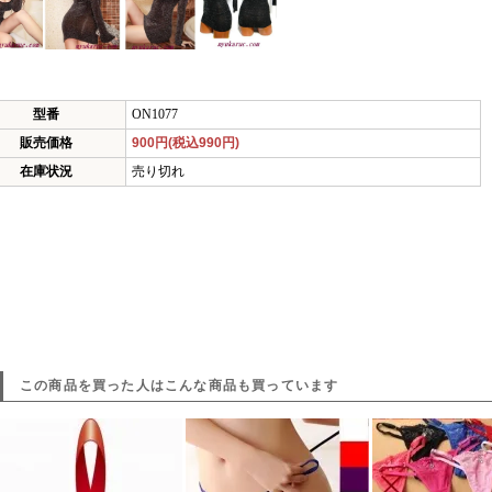
型番
ON1077
販売価格
900円(税込990円)
在庫状況
売り切れ
この商品を買った人はこんな商品も買っています