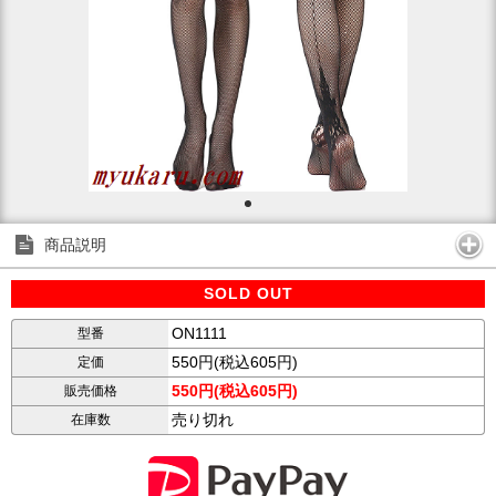
商品説明
SOLD OUT
ON1111
型番
550円(税込605円)
定価
550円(税込605円)
販売価格
売り切れ
在庫数