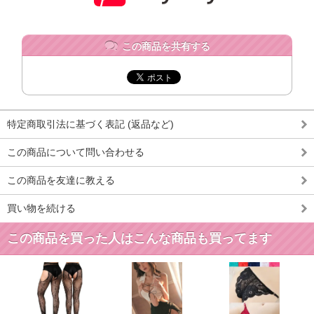
この商品を共有する
特定商取引法に基づく表記 (返品など)
この商品について問い合わせる
この商品を友達に教える
買い物を続ける
この商品を買った人はこんな商品も買ってます