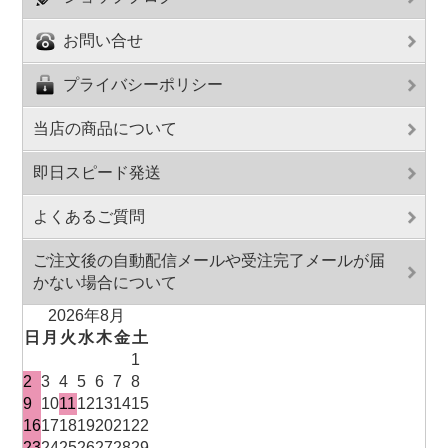
お問い合せ
プライバシーポリシー
当店の商品について
即日スピード発送
よくあるご質問
ご注文後の自動配信メールや受注完了メールが届
かない場合について
2026年8月
日
月
火
水
木
金
土
1
2
3
4
5
6
7
8
9
10
11
12
13
14
15
16
17
18
19
20
21
22
23
24
25
26
27
28
29