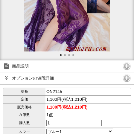
商品説明
オプションの値段詳細
ON2145
型番
1,100円(税込1,210円)
定価
1,100円(税込1,210円)
販売価格
1点
在庫数
購入数
カラー