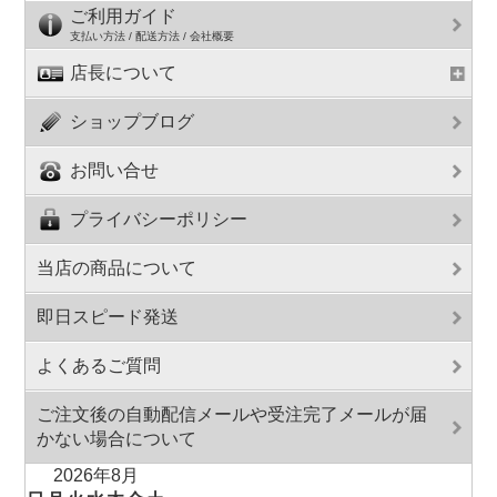
ご利用ガイド
支払い方法 / 配送方法 / 会社概要
店長について
ショップブログ
お問い合せ
プライバシーポリシー
当店の商品について
即日スピード発送
よくあるご質問
ご注文後の自動配信メールや受注完了メールが届
かない場合について
2026年8月