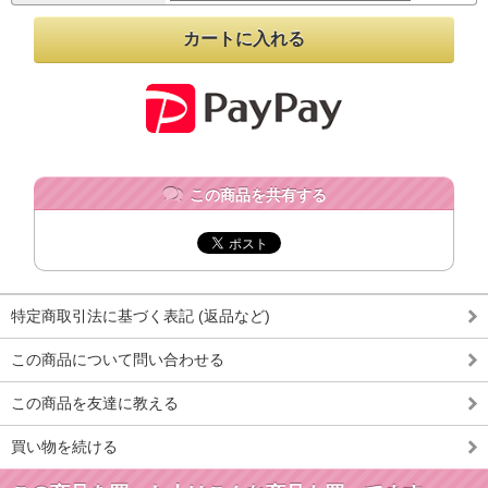
この商品を共有する
特定商取引法に基づく表記 (返品など)
この商品について問い合わせる
この商品を友達に教える
買い物を続ける