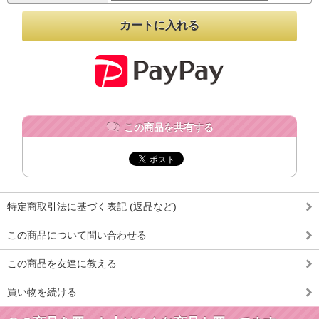
この商品を共有する
特定商取引法に基づく表記 (返品など)
この商品について問い合わせる
この商品を友達に教える
買い物を続ける