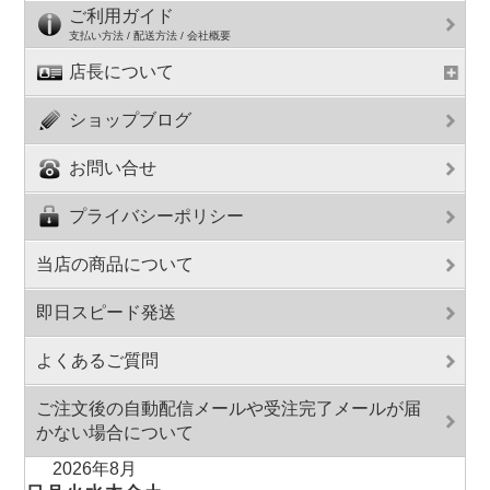
ご利用ガイド
支払い方法 / 配送方法 / 会社概要
店長について
ショップブログ
お問い合せ
プライバシーポリシー
当店の商品について
即日スピード発送
よくあるご質問
ご注文後の自動配信メールや受注完了メールが届
かない場合について
2026年8月