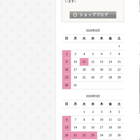
います♪
2026年8月
日
月
火
水
木
金
土
1
2
3
4
5
6
7
8
9
10
11
12
13
14
15
16
17
18
19
20
21
22
23
24
25
26
27
28
29
30
31
2026年9月
日
月
火
水
木
金
土
1
2
3
4
5
6
7
8
9
10
11
12
13
14
15
16
17
18
19
20
21
22
23
24
25
26