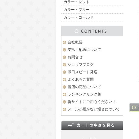
カラー・レッド
カラー・ブルー
カラー・ゴールド
会社概要
支払・配送について
お問合せ
ショップブログ
即日スピード発送
よくあるご質問
当店の商品について
ランキングリンク集
偽サイトにご用心ください！
メールが届かない場合について