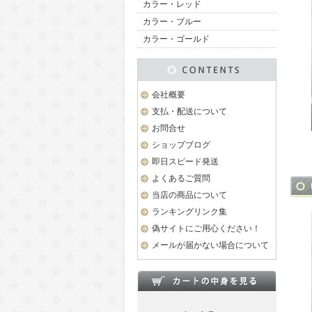
カラー・レッド
カラー・ブルー
カラー・ゴールド
会社概要
支払・配送について
お問合せ
ショップブログ
即日スピード発送
よくあるご質問
当店の商品について
ランキングリンク集
偽サイトにご用心ください！
メールが届かない場合について