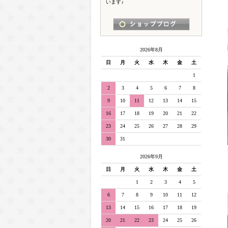
います♪
2026年8月
日
月
火
水
木
金
土
1
2
3
4
5
6
7
8
9
10
11
12
13
14
15
16
17
18
19
20
21
22
23
24
25
26
27
28
29
30
31
2026年9月
日
月
火
水
木
金
土
1
2
3
4
5
6
7
8
9
10
11
12
13
14
15
16
17
18
19
20
21
22
23
24
25
26