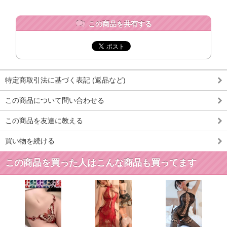
この商品を共有する
特定商取引法に基づく表記 (返品など)
この商品について問い合わせる
この商品を友達に教える
買い物を続ける
この商品を買った人はこんな商品も買ってます