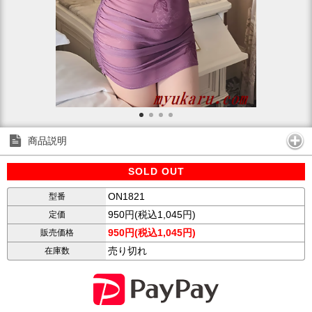
商品説明
SOLD OUT
ON1821
型番
950円(税込1,045円)
定価
950円(税込1,045円)
販売価格
売り切れ
在庫数