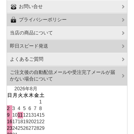
お問い合せ
プライバシーポリシー
当店の商品について
即日スピード発送
よくあるご質問
ご注文後の自動配信メールや受注完了メールが届
かない場合について
2026年8月
日
月
火
水
木
金
土
1
2
3
4
5
6
7
8
9
10
11
12
13
14
15
16
17
18
19
20
21
22
23
24
25
26
27
28
29