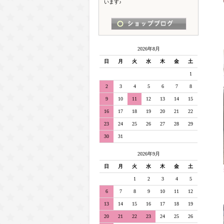
います♪
2026年8月
日
月
火
水
木
金
土
1
2
3
4
5
6
7
8
9
10
11
12
13
14
15
16
17
18
19
20
21
22
23
24
25
26
27
28
29
30
31
2026年9月
日
月
火
水
木
金
土
1
2
3
4
5
6
7
8
9
10
11
12
13
14
15
16
17
18
19
20
21
22
23
24
25
26