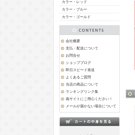
カラー・レッド
カラー・ブルー
カラー・ゴールド
会社概要
支払・配送について
お問合せ
ショップブログ
即日スピード発送
よくあるご質問
当店の商品について
ランキングリンク集
偽サイトにご用心ください！
メールが届かない場合について