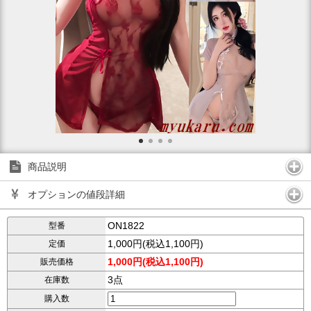
商品説明
オプションの値段詳細
ON1822
型番
1,000円(税込1,100円)
定価
1,000円(税込1,100円)
販売価格
3点
在庫数
購入数