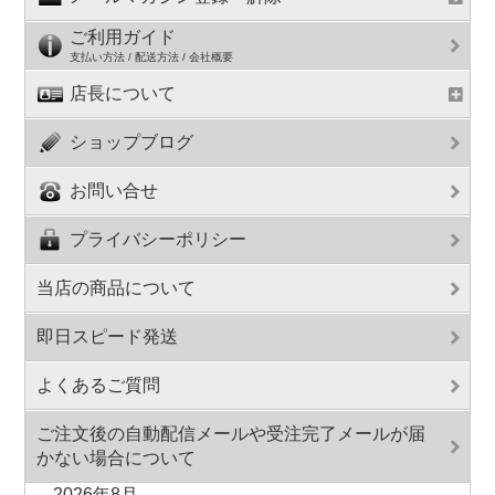
ご利用ガイド
支払い方法 / 配送方法 / 会社概要
店長について
ショップブログ
お問い合せ
プライバシーポリシー
当店の商品について
即日スピード発送
よくあるご質問
ご注文後の自動配信メールや受注完了メールが届
かない場合について
2026年8月