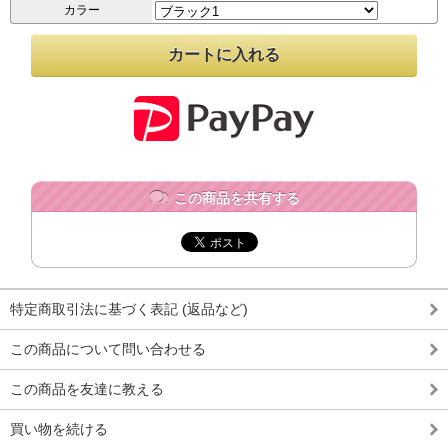
カラー
この商品を共有する
特定商取引法に基づく表記 (返品など)
この商品について問い合わせる
この商品を友達に教える
買い物を続ける