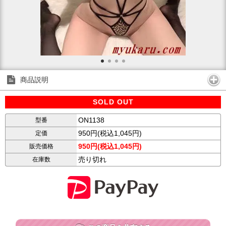
商品説明
SOLD OUT
ON1138
型番
950円(税込1,045円)
定価
950円(税込1,045円)
販売価格
売り切れ
在庫数