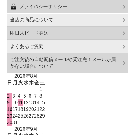
プライバシーポリシー
当店の商品について
即日スピード発送
よくあるご質問
ご注文後の自動配信メールや受注完了メールが届
かない場合について
2026年8月
日
月
火
水
木
金
土
1
2
3
4
5
6
7
8
9
10
11
12
13
14
15
16
17
18
19
20
21
22
23
24
25
26
27
28
29
30
31
2026年9月