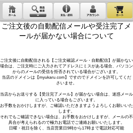
ご注文後の自動配信メールや受注完了メ
ールが届かない場合について
ご注文後に自動配信される【ご注文確認メール・自動配信】が届かない
場合は、ご注文時にご入力されてアドレスにミスがある場合、パソコン
からのメールの受信を拒否されている場合がございます。
当店のドメインは【myukaru.com】ですのでドメインを許可してくだ
さいませ。
当店からお送りする【受注完了メール】が届かない場合は、迷惑メール
に入っている場合もございます。
お手数をおかけしますが、ご確認いただきますようよろしくお願いいた
します。
それでもご確認できない場合は、お手数をおかけしますが、メールの不
具合が考えられるので極力お電話でご連絡お願いいたします。
日曜・祝日を除く、当店営業日9時から17時まで電話対応可能