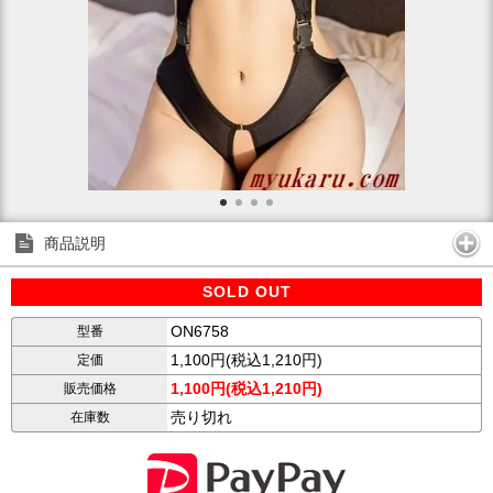
商品説明
SOLD OUT
ON6758
型番
1,100円(税込1,210円)
定価
1,100円(税込1,210円)
販売価格
売り切れ
在庫数