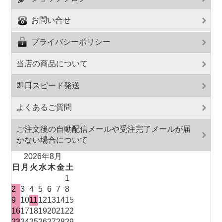
お問い合せ
プライバシーポリシー
当店の商品について
即日スピード発送
よくあるご質問
ご注文後の自動配信メールや受注完了メールが届
かない場合について
2026年8月
日
月
火
水
木
金
土
1
2
3
4
5
6
7
8
9
10
11
12
13
14
15
16
17
18
19
20
21
22
23
24
25
26
27
28
29