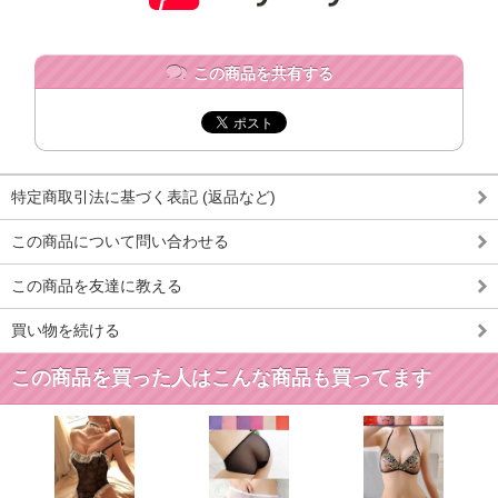
この商品を共有する
特定商取引法に基づく表記 (返品など)
この商品について問い合わせる
この商品を友達に教える
買い物を続ける
この商品を買った人はこんな商品も買ってます