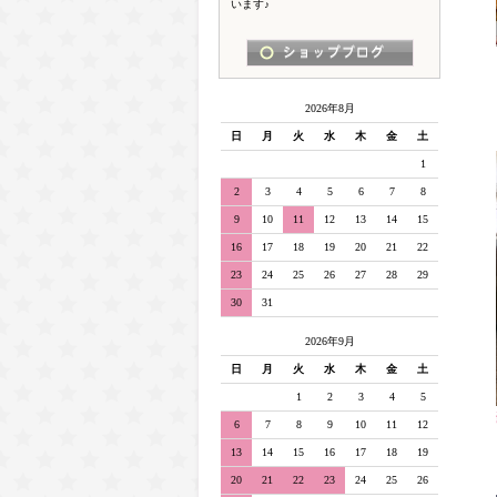
います♪
2026年8月
日
月
火
水
木
金
土
1
2
3
4
5
6
7
8
9
10
11
12
13
14
15
16
17
18
19
20
21
22
23
24
25
26
27
28
29
30
31
2026年9月
日
月
火
水
木
金
土
1
2
3
4
5
6
7
8
9
10
11
12
13
14
15
16
17
18
19
20
21
22
23
24
25
26