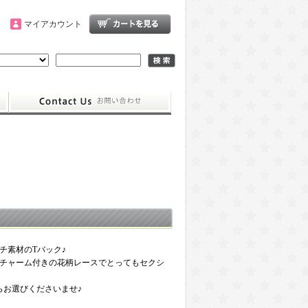
マイアカウント
チ素材のTバック♪
チャーム付きの花柄レースでとってもセクシ
らお選びくださいませ♪