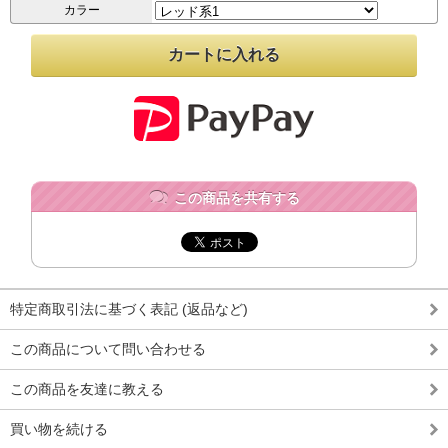
カラー
この商品を共有する
特定商取引法に基づく表記 (返品など)
この商品について問い合わせる
この商品を友達に教える
買い物を続ける