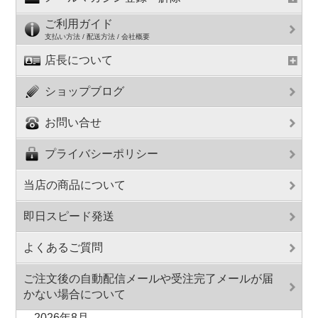
ご利用ガイド
支払い方法 / 配送方法 / 会社概要
店長について
ショップブログ
お問い合せ
プライバシーポリシー
当店の商品について
即日スピード発送
よくあるご質問
ご注文後の自動配信メールや受注完了メールが届
かない場合について
2026年8月