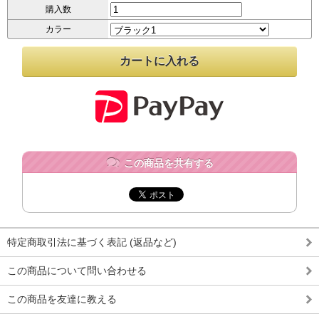
購入数
カラー
この商品を共有する
特定商取引法に基づく表記 (返品など)
この商品について問い合わせる
この商品を友達に教える