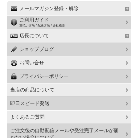
メールマガジン登録・解除
ご利用ガイド
支払い方法 / 配送方法 / 会社概要
店長について
ショップブログ
お問い合せ
プライバシーポリシー
当店の商品について
即日スピード発送
よくあるご質問
ご注文後の自動配信メールや受注完了メールが届
かない場合について