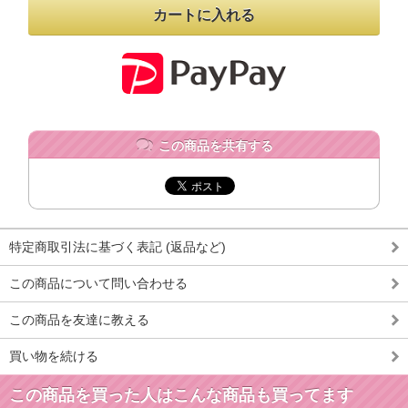
この商品を共有する
特定商取引法に基づく表記 (返品など)
この商品について問い合わせる
この商品を友達に教える
買い物を続ける
この商品を買った人はこんな商品も買ってます