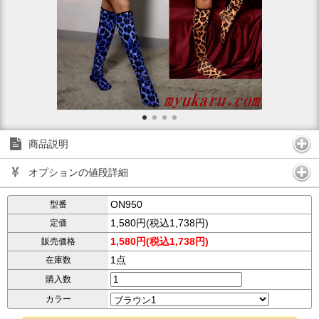
商品説明
オプションの値段詳細
ON950
型番
1,580円(税込1,738円)
定価
1,580円(税込1,738円)
販売価格
1点
在庫数
購入数
カラー