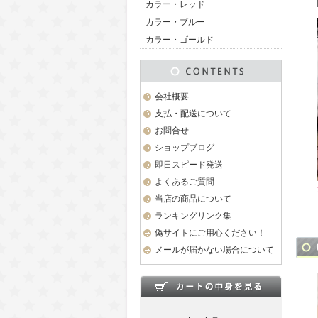
カラー・レッド
カラー・ブルー
カラー・ゴールド
会社概要
支払・配送について
お問合せ
ショップブログ
即日スピード発送
よくあるご質問
当店の商品について
ランキングリンク集
偽サイトにご用心ください！
メールが届かない場合について