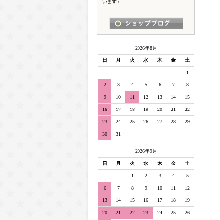
います♪
2026年8月
日
月
火
水
木
金
土
1
2
3
4
5
6
7
8
9
10
11
12
13
14
15
16
17
18
19
20
21
22
23
24
25
26
27
28
29
30
31
2026年9月
日
月
火
水
木
金
土
1
2
3
4
5
6
7
8
9
10
11
12
13
14
15
16
17
18
19
20
21
22
23
24
25
26