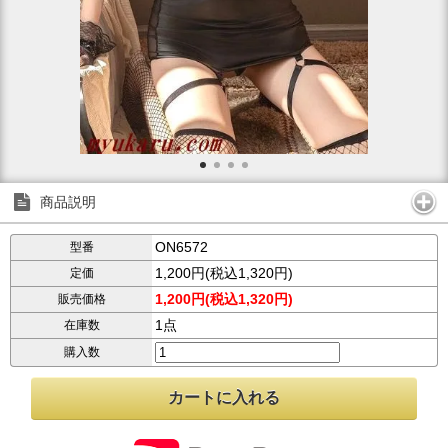
商品説明
ON6572
型番
1,200円(税込1,320円)
定価
1,200円(税込1,320円)
販売価格
1点
在庫数
購入数