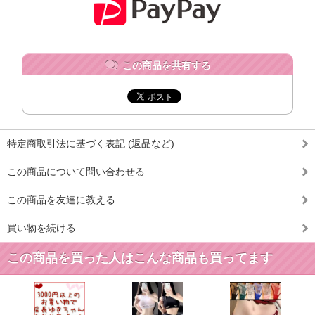
この商品を共有する
特定商取引法に基づく表記 (返品など)
この商品について問い合わせる
この商品を友達に教える
買い物を続ける
この商品を買った人はこんな商品も買ってます